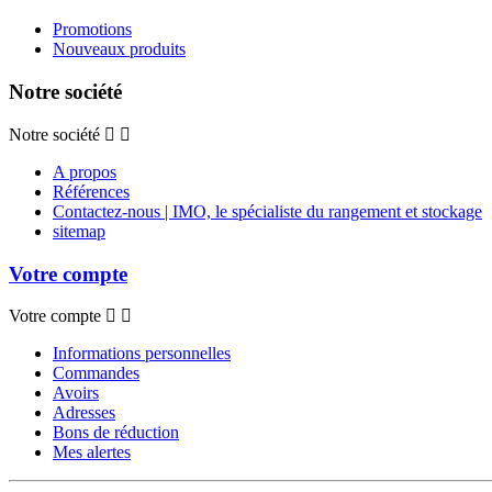
Promotions
Nouveaux produits
Notre société
Notre société
A propos
Références
Contactez-nous | IMO, le spécialiste du rangement et stockage
sitemap
Votre compte
Votre compte
Informations personnelles
Commandes
Avoirs
Adresses
Bons de réduction
Mes alertes