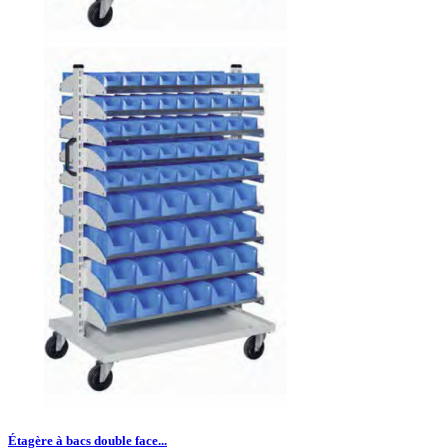
Étagère à bacs double face...