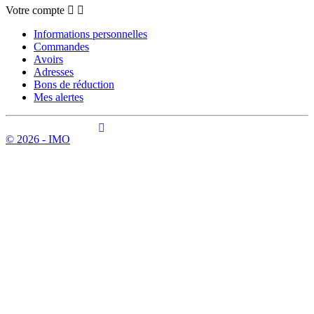
Votre compte
Informations personnelles
Commandes
Avoirs
Adresses
Bons de réduction
Mes alertes
© 2026 - IMO