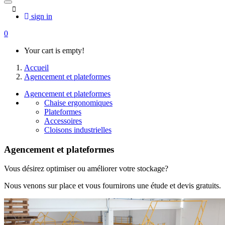
sign in
0
Your cart is empty!
Accueil
Agencement et plateformes
Agencement et plateformes
Chaise ergonomiques
Plateformes
Accessoires
Cloisons industrielles
Agencement et plateformes
Vous désirez optimiser ou améliorer votre stockage?
Nous venons sur place et vous fournirons une étude et devis gratuits.