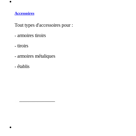
Accessoires
Tout types d'accessoires pour :
- armoires tiroirs
- tiroirs
- armoires métaliques
- établis