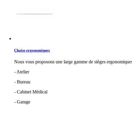
Chaise ergonomiques
Nous vous proposons une large gamme de sièges ergonomiques 
- Atelier
- Bureau
- Cabinet Médical
- Garage