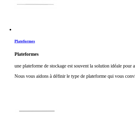
Plateformes
Plateformes
une plateforme de stockage est souvent la solution idéale pour a
Nous vous aidons à définir le type de plateforme qui vous convi