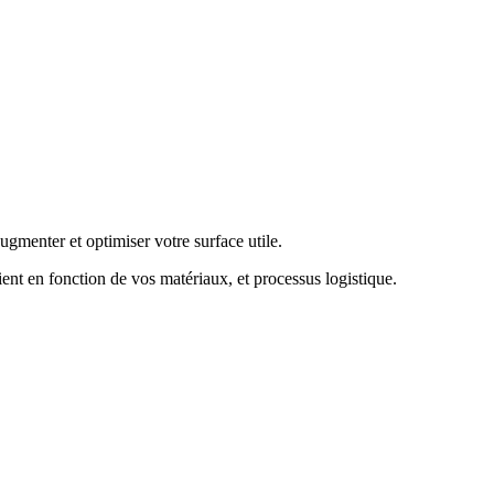
ugmenter et optimiser votre surface utile.
ent en fonction de vos matériaux, et processus logistique.