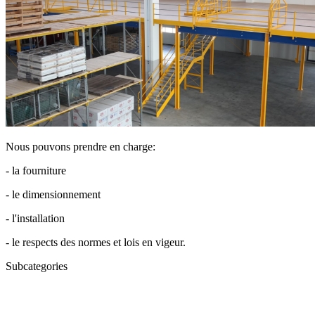
Nous pouvons prendre en charge:
- la fourniture
- le dimensionnement
- l'installation
- le respects des normes et lois en vigeur.
Subcategories