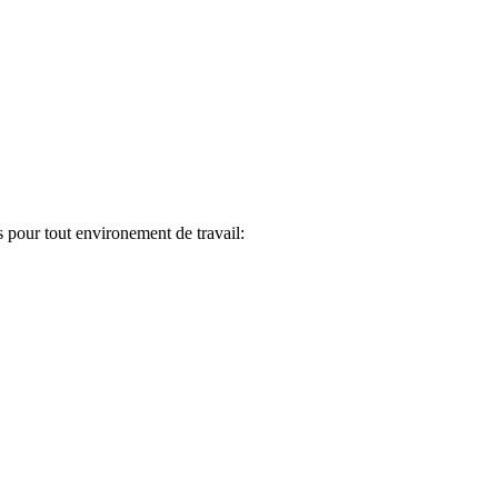
pour tout environement de travail: