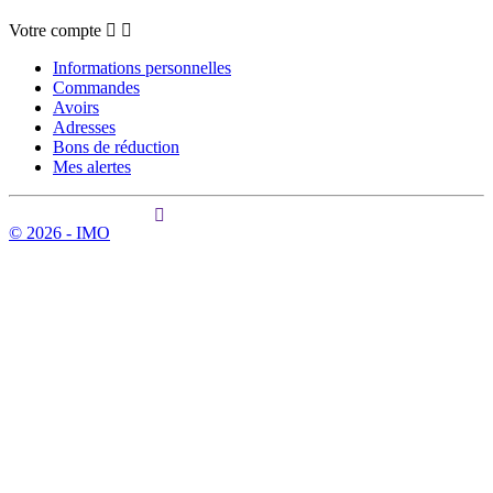
Votre compte
Informations personnelles
Commandes
Avoirs
Adresses
Bons de réduction
Mes alertes
© 2026 - IMO