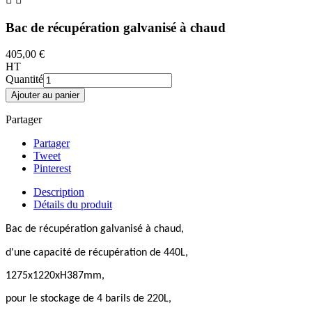
Bac de récupération galvanisé à chaud
405,00 €
HT
Quantité
Ajouter au panier
Partager
Partager
Tweet
Pinterest
Description
Détails du produit
Bac de récupération galvanisé à chaud,
d'une capacité de récupération de 440L,
1275x1220xH387mm,
pour le stockage de 4 barils de 220L,