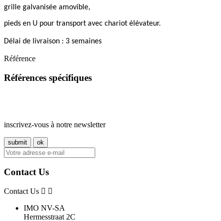
grille galvanisée amovible,
pieds en U pour transport avec chariot élévateur.
Délai de livraison : 3 semaines
Référence
Références spécifiques
inscrivez-vous à notre newsletter
Contact Us
Contact Us
IMO NV-SA
Hermesstraat 2C