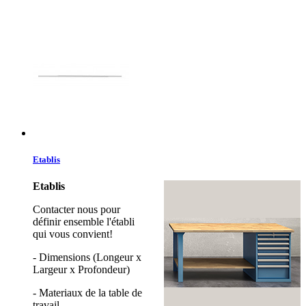
Etablis
Etablis
Contacter nous pour
définir ensemble l'établi
qui vous convient!
- Dimensions (Longeur x
Largeur x Profondeur)
- Materiaux de la table de
travail