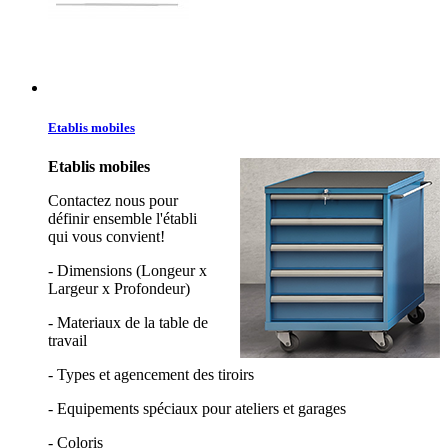
Etablis mobiles
Etablis mobiles
Contactez nous pour
définir ensemble l'établi
qui vous convient!
- Dimensions (Longeur x
Largeur x Profondeur)
- Materiaux de la table de
travail
- Types et agencement des tiroirs
- Equipements spéciaux pour ateliers et garages
- Coloris