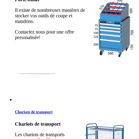
Il existe de nombreuses manières de
stocker vos outils de coupe et
mandrins.
Contactez nous pour une offre
personalisée!
Chariots de transport
Chariots de transport
Les chariots de transports