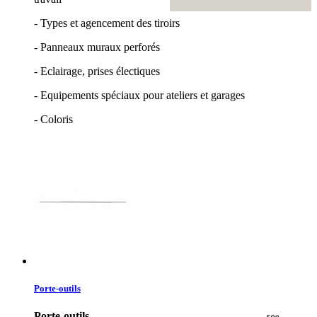
- Types et agencement des tiroirs
- Panneaux muraux perforés
- Eclairage, prises électiques
- Equipements spéciaux pour ateliers et garages
- Coloris
Porte-outils
Porte-outils