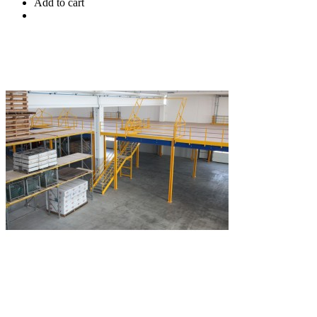
Add to cart