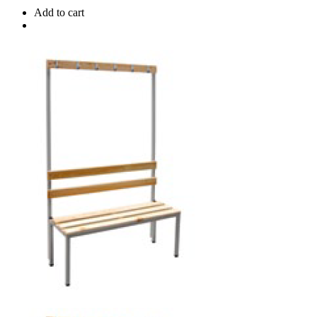
Add to cart