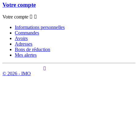
Votre compte
Votre compte
Informations personnelles
Commandes
Avoirs
Adresses
Bons de réduction
Mes alertes
© 2026 - IMO