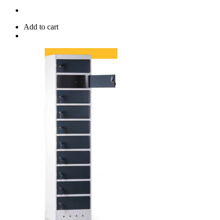
Add to cart