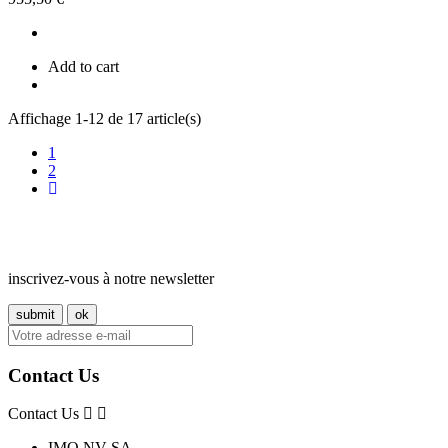
Add to cart
Affichage 1-12 de 17 article(s)
1
2
inscrivez-vous à notre newsletter
Contact Us
Contact Us
IMO NV-SA