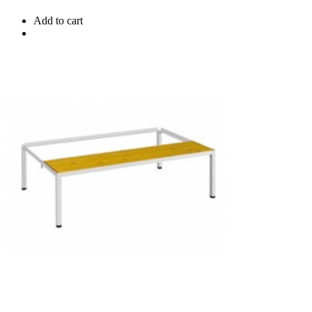
Add to cart