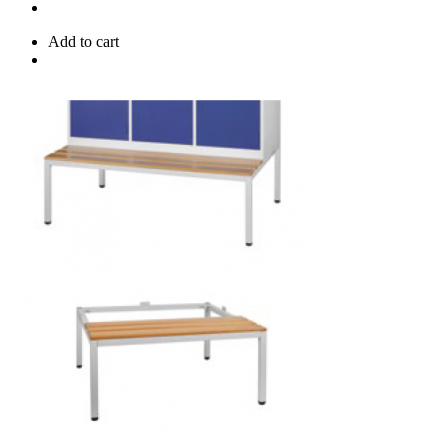
Add to cart