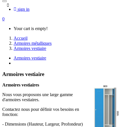
sign in
0
Your cart is empty!
Accueil
Armoires métalliques
Armoires vestiaire
Armoires vestiaire
Armoires vestiaire
Armoires vestiaires
Nous vous proposons une large gamme
d'armoires vestiaires.
Contactez nous pour définir vos besoins en
fonction:
- Dimensions (Hauteur, Largeur, Profondeur)