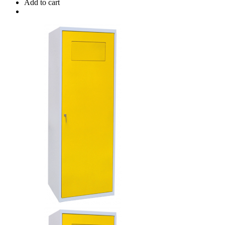
Add to cart