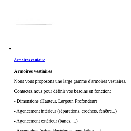
Armoires vestiaire
Armoires vestiaires
Nous vous proposons une large gamme d'armoires vestiaires.
Contactez nous pour définir vos besoins en fonction:
- Dimensions (Hauteur, Largeur, Profondeur)
- Agencement intérieur (séparations, crochets, fenêtre...)
- Agencement extérieur (bancs, ...)
- Accessoires (prises électriques, ventilation, ...)