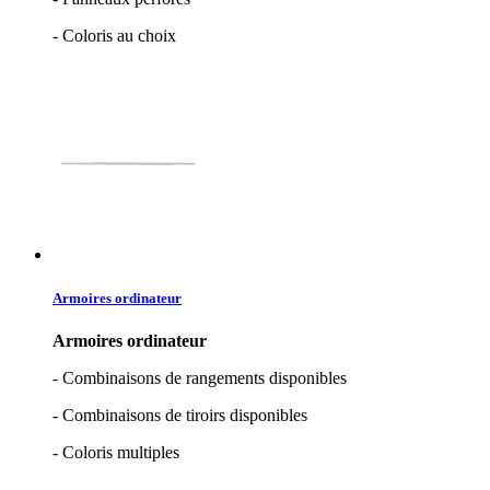
- Coloris au choix
Armoires ordinateur
Armoires ordinateur
- Combinaisons de rangements disponibles
- Combinaisons de tiroirs disponibles
- Coloris multiples