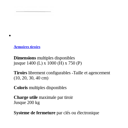
Armoires tiroirs
Dimensions
multiples disponibles
jusque 1400 (L) x 1000 (H) x 750 (P)
Tiroirs
librement configurables -Taille et agencement
(10, 20, 30, 40 cm)
Coloris
multiples disponibles
Charge utile
maximale par tiroir
Jusque 200 kg
Systeme de fermeture
par clés ou électronique