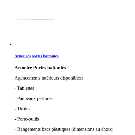
Armoires portes battantes
Armoire Portes battantes
Agencements intérieurs disponibles:
- Tablettes
- Panneaux perforés
- Tiroirs
- Porte-outils
- Rangements bacs plastiques (dimensions au choix)