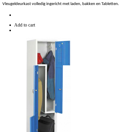
Vleugeldeurkast volledig ingericht met laden, bakken en Tabletten.
Add to cart