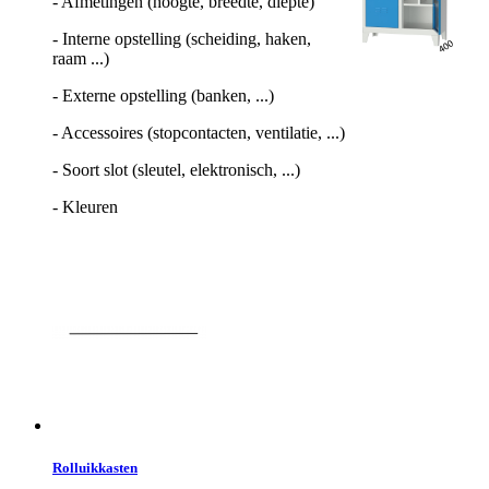
- Afmetingen (hoogte, breedte, diepte)
- Interne opstelling (scheiding, haken,
raam ...)
- Externe opstelling (banken, ...)
- Accessoires (stopcontacten, ventilatie, ...)
- Soort slot (sleutel, elektronisch, ...)
- Kleuren
Rolluikkasten