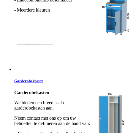
- Meerdere kleuren
Garderobekasten
Garderobekasten
We bieden een breed scala
garderobekasten aan.
Neem contact met ons op om uw
behoeften te definiëren aan de hand van: