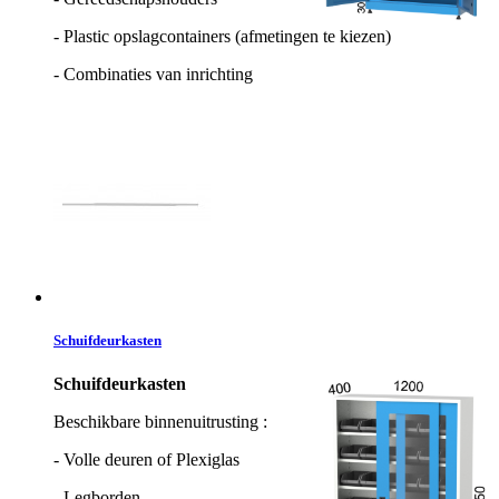
- Plastic opslagcontainers (afmetingen te kiezen)
- Combinaties van inrichting
Schuifdeurkasten
Schuifdeurkasten
Beschikbare binnenuitrusting :
- Volle deuren of Plexiglas
- Legborden