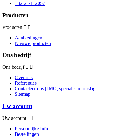
+32-2-7112057
Producten
Producten
Aanbiedingen
Nieuwe producten
Ons bedrijf
Ons bedrijf
Over ons
Referenties
Contacteer ons | IMO, specialist in opslag
Sitemap
Uw account
Uw account
Persoonlijke Info
Bestellingen