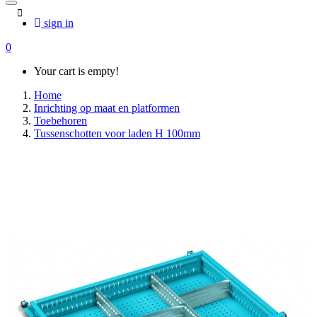
sign in
0
Your cart is empty!
Home
Inrichting op maat en platformen
Toebehoren
Tussenschotten voor laden H 100mm