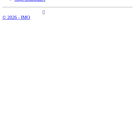
© 2026 - IMO