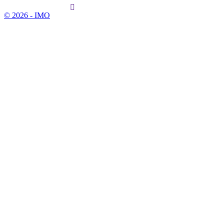
© 2026 - IMO