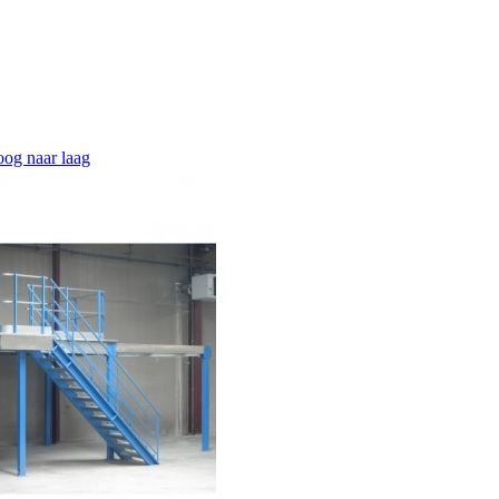
hoog naar laag