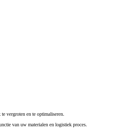
te vergroten en te optimaliseren.
 functie van uw materialen en logistiek proces.