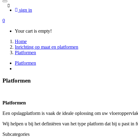
sign in
0
Your cart is empty!
Home
Inrichting op maat en platformen
Platformen
Platformen
Platformen
Platformen
Een opslagplatform is vaak de ideale oplossing om uw vloeroppervlak 
Wij helpen u bij het definiëren van het type platform dat bij u past in
Subcategories