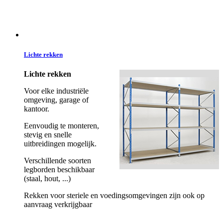
Lichte rekken
Lichte rekken
Voor elke industriële
omgeving, garage of
kantoor.
Eenvoudig te monteren,
stevig en snelle
uitbreidingen mogelijk.
Verschillende soorten
legborden beschikbaar
(staal, hout, ...)
Rekken voor steriele en voedingsomgevingen zijn ook op
aanvraag verkrijgbaar