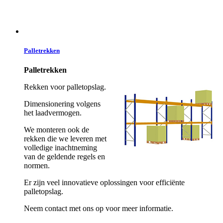
Palletrekken
Palletrekken
Rekken voor palletopslag.
Dimensionering volgens
het laadvermogen.
We monteren ook de
rekken die we leveren met
volledige inachtneming
van de geldende regels en
normen.
Er zijn veel innovatieve oplossingen voor efficiënte
palletopslag.
Neem contact met ons op voor meer informatie.