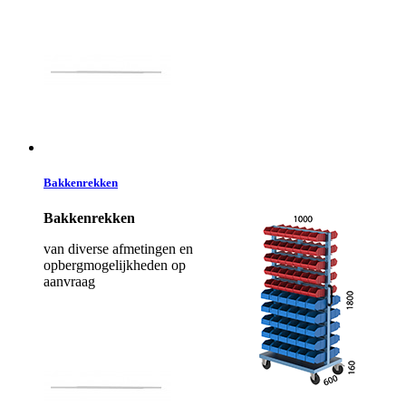
Bakkenrekken
Bakkenrekken
van diverse afmetingen en
opbergmogelijkheden op
aanvraag