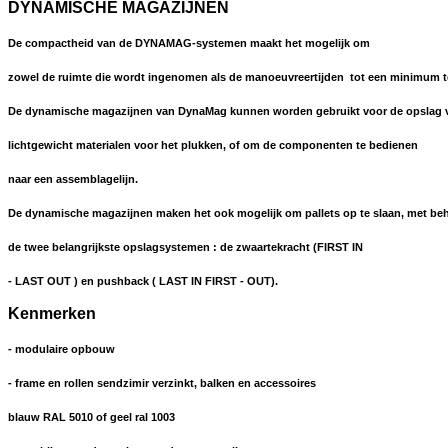
DYNAMISCHE MAGAZIJNEN
De compactheid van de DYNAMAG-systemen maakt het mogelijk om
zowel de ruimte die wordt ingenomen als de manoeuvreertijden
tot een minimum t
De dynamische magazijnen van DynaMag kunnen worden gebruikt voor de opslag 
lichtgewicht materialen voor het plukken, of om de componenten te bedienen
naar een assemblagelijn.
De dynamische magazijnen maken het ook mogelijk om pallets op te slaan, met be
de twee belangrijkste opslagsystemen : de zwaartekracht (FIRST IN
- LAST OUT ) en pushback ( LAST IN FIRST - OUT).
Kenmerken
- modulaire opbouw
- frame en rollen sendzimir verzinkt, balken en accessoires
blauw RAL 5010 of geel ral 1003