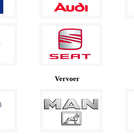
Vervoer