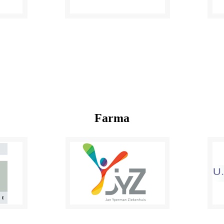
Farma