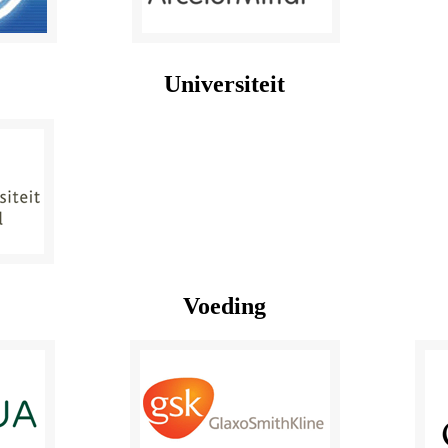
Universiteit
Voeding