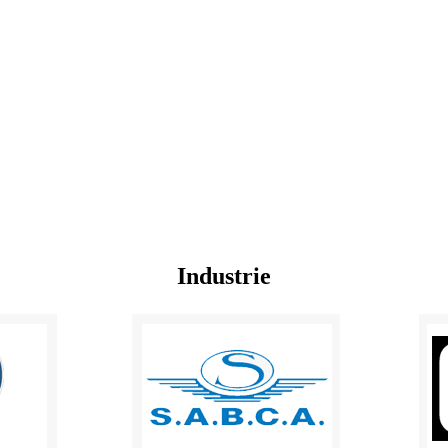
Industrie