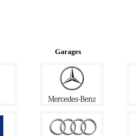
Garages