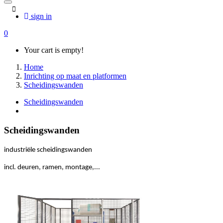
sign in
0
Your cart is empty!
Home
Inrichting op maat en platformen
Scheidingswanden
Scheidingswanden
Scheidingswanden
industriële scheidingswanden
incl. deuren, ramen, montage,...