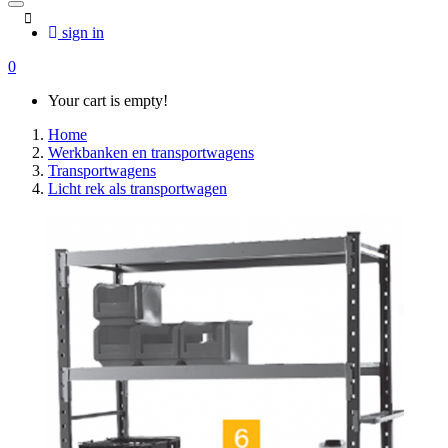
sign in
0
Your cart is empty!
Home
Werkbanken en transportwagens
Transportwagens
Licht rek als transportwagen