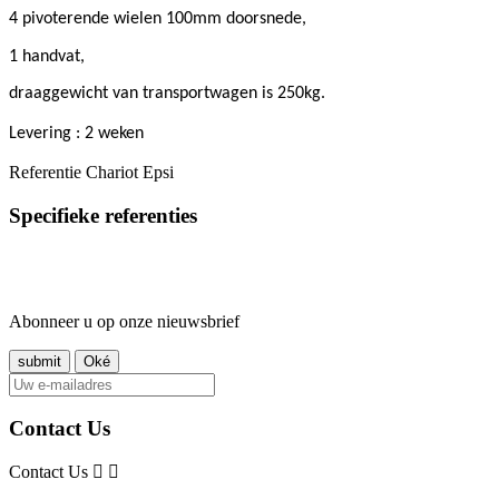
4 pivoterende wielen 100mm doorsnede,
1 handvat,
draaggewicht van transportwagen is 250kg.
Levering : 2 weken
Referentie
Chariot Epsi
Specifieke referenties
Abonneer u op onze nieuwsbrief
Contact Us
Contact Us