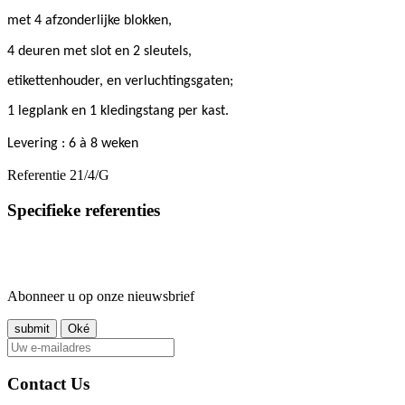
met 4 afzonderlijke blokken,
4 deuren met slot en 2 sleutels,
etikettenhouder, en verluchtingsgaten;
1 legplank en 1 kledingstang per kast.
Levering : 6 à 8 weken
Referentie
21/4/G
Specifieke referenties
Abonneer u op onze nieuwsbrief
Contact Us