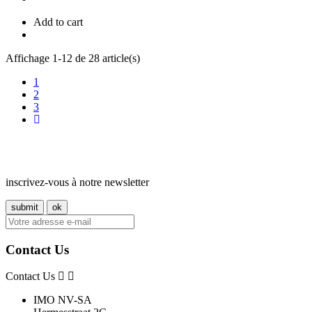
Add to cart
Affichage 1-12 de 28 article(s)
1
2
3
inscrivez-vous à notre newsletter
Contact Us
Contact Us
IMO NV-SA