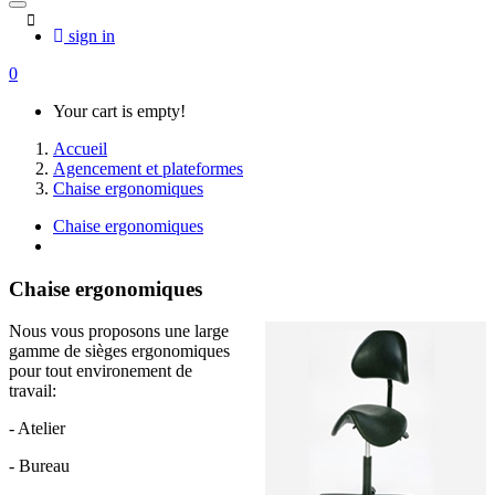
sign in
0
Your cart is empty!
Accueil
Agencement et plateformes
Chaise ergonomiques
Chaise ergonomiques
Chaise ergonomiques
Nous vous proposons une large
gamme de sièges ergonomiques
pour tout environement de
travail:
- Atelier
- Bureau