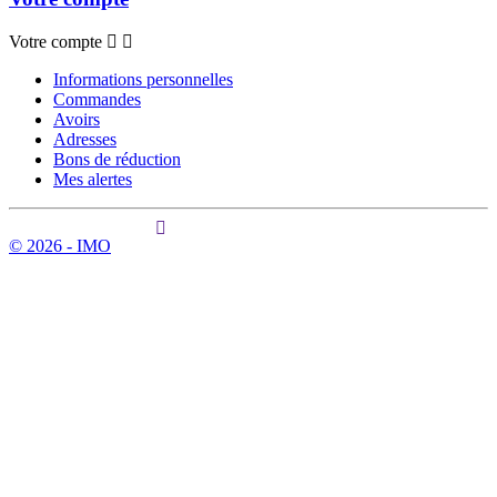
Votre compte
Informations personnelles
Commandes
Avoirs
Adresses
Bons de réduction
Mes alertes
© 2026 - IMO