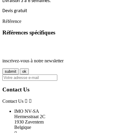
Livraison 3 à 6 semaines.
Devis gratuit
Référence
Références spécifiques
inscrivez-vous à notre newsletter
Contact Us
Contact Us
IMO NV-SA
Hermesstraat 2C
1930 Zaventem
Belgique