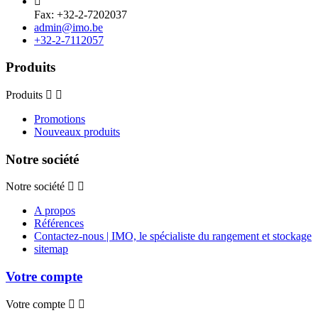

Fax: +32-2-7202037
admin@imo.be
+32-2-7112057
Produits
Produits
Promotions
Nouveaux produits
Notre société
Notre société
A propos
Références
Contactez-nous | IMO, le spécialiste du rangement et stockage
sitemap
Votre compte
Votre compte