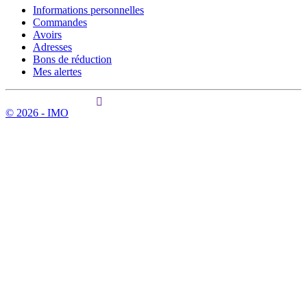
Informations personnelles
Commandes
Avoirs
Adresses
Bons de réduction
Mes alertes
© 2026 - IMO