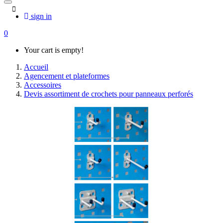
sign in
0
Your cart is empty!
Accueil
Agencement et plateformes
Accessoires
Devis assortiment de crochets pour panneaux perforés