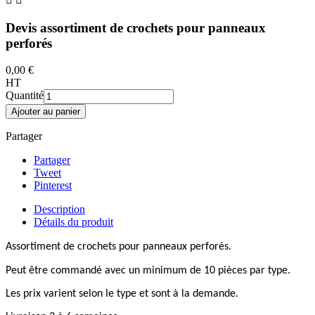
Devis assortiment de crochets pour panneaux
perforés
0,00 €
HT
Quantité
Ajouter au panier
Partager
Partager
Tweet
Pinterest
Description
Détails du produit
Assortiment de crochets pour panneaux perforés.
Peut être commandé avec un minimum de 10 pièces par type.
Les prix varient selon le type et sont à la demande.