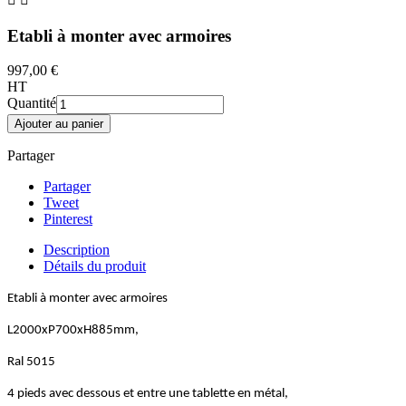
Etabli à monter avec armoires
997,00 €
HT
Quantité
Ajouter au panier
Partager
Partager
Tweet
Pinterest
Description
Détails du produit
Etabli à monter avec armoires
L2000xP700xH885mm,
Ral 5015
4 pieds avec dessous et entre une tablette en métal,