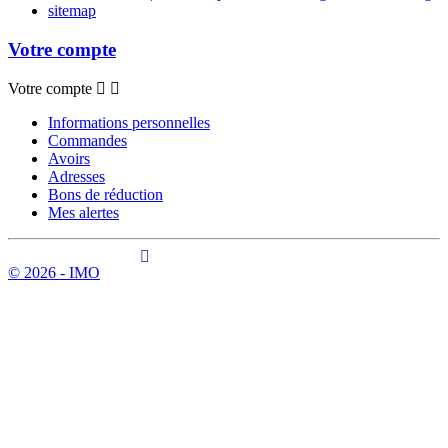
sitemap
Votre compte
Votre compte
Informations personnelles
Commandes
Avoirs
Adresses
Bons de réduction
Mes alertes
© 2026 - IMO