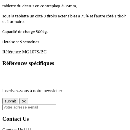
tablette du dessus en contreplaqué 35mm,
sous la tablette un côté 3 tiroirs extensibles à 75% et l’autre côté 1 tiroir
et 1 armoire.
Capacité de charge 500kg.
Livraison: 6 semaines
Référence
MG107S/BC
Références spécifiques
inscrivez-vous à notre newsletter
Contact Us
Contact Us