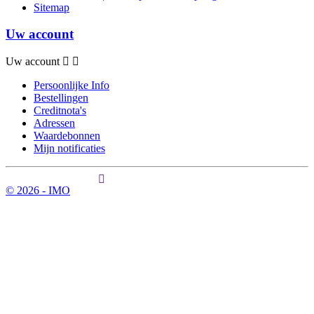
Sitemap
Uw account
Uw account
Persoonlijke Info
Bestellingen
Creditnota's
Adressen
Waardebonnen
Mijn notificaties
© 2026 - IMO