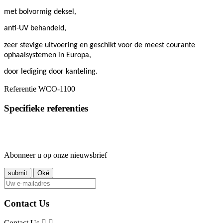
met bolvormig deksel,
a
nti-UV behandeld,
zeer stevige uitvoering en geschikt voor de meest courante
ophaalsystemen in Europa,
door lediging door kanteling.
Referentie
WCO-1100
Specifieke referenties
Abonneer u op onze nieuwsbrief
Contact Us
Contact Us