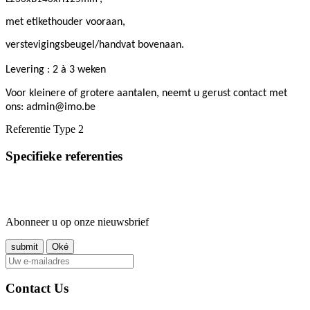
met etikethouder vooraan,
verstevigingsbeugel/handvat bovenaan.
Levering : 2 à 3 weken
Voor kleinere of grotere aantalen, neemt u gerust contact met
ons: admin@imo.be
Referentie
Type 2
Specifieke referenties
Abonneer u op onze nieuwsbrief
Contact Us