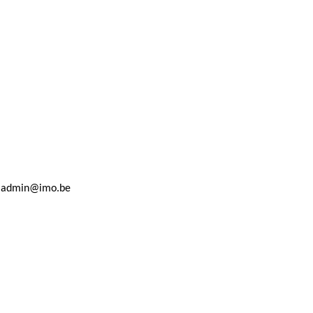
ns: admin@imo.be