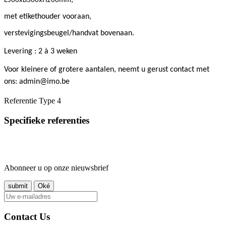
L500xB300xH200mm
met etikethouder vooraan,
verstevigingsbeugel/handvat bovenaan.
Levering : 2 à 3 weken
Voor kleinere of grotere aantalen, neemt u gerust contact met
ons: admin@imo.be
Referentie
Type 4
Specifieke referenties
Abonneer u op onze nieuwsbrief
Contact Us