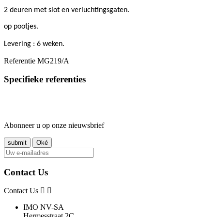
2 deuren met slot en verluchtingsgaten.
op pootjes.
Levering : 6 weken.
Referentie
MG219/A
Specifieke referenties
Abonneer u op onze nieuwsbrief
Contact Us
Contact Us
IMO NV-SA
Hermesstraat 2C