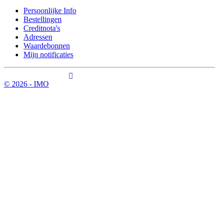
Persoonlijke Info
Bestellingen
Creditnota's
Adressen
Waardebonnen
Mijn notificaties
© 2026 - IMO