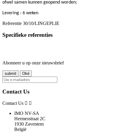
ofwel samen kunnen geopend worden;
Levering : 6 weken
Referentie
30/10/LINGEPLIE
Specifieke referenties
Abonneer u op onze nieuwsbrief
Contact Us
Contact Us
IMO NV-SA
Hermesstraat 2C
1930 Zaventem
België