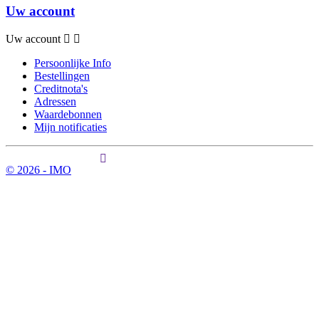
Uw account
Uw account
Persoonlijke Info
Bestellingen
Creditnota's
Adressen
Waardebonnen
Mijn notificaties
© 2026 - IMO