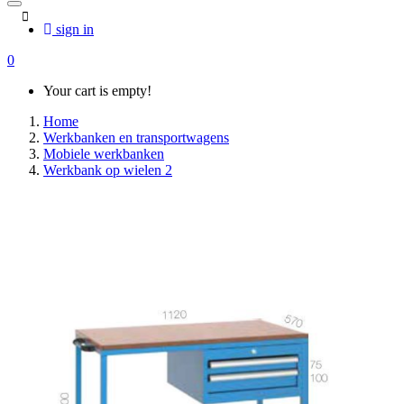
sign in
0
Your cart is empty!
Home
Werkbanken en transportwagens
Mobiele werkbanken
Werkbank op wielen 2