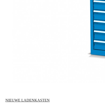
NIEUWE LADENKASTEN