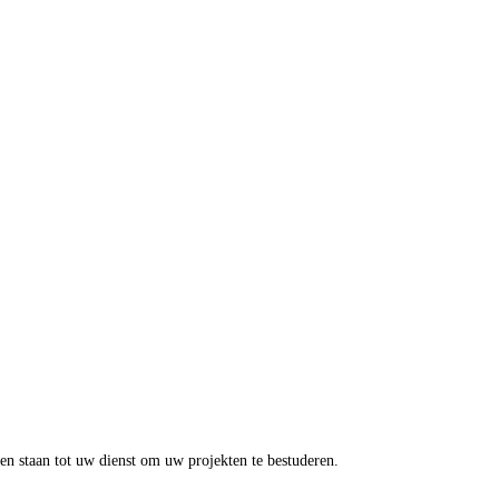
en staan tot uw dienst om uw projekten te bestuderen.