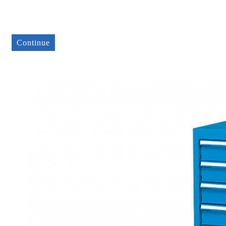
Continue