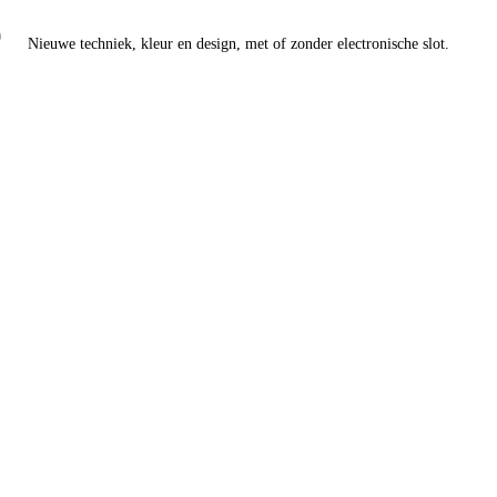
)
Nieuwe techniek, kleur en design, met of zonder electronische slot.