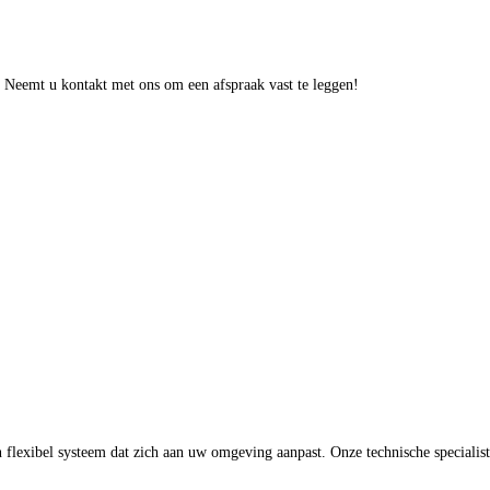
Neemt u kontakt met ons om een afspraak vast te leggen!
 flexibel systeem dat zich aan uw omgeving aanpast. Onze technische specialist