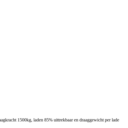
kracht 1500kg, laden 85% uittrekbaar en draaggewicht per lade