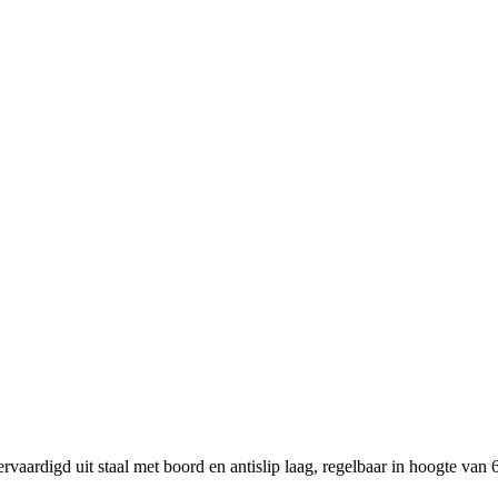
rvaardigd uit staal met boord en antislip laag, regelbaar in hoogte v