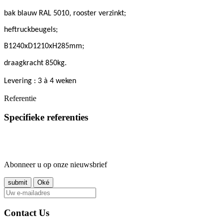
bak blauw RAL 5010, rooster verzinkt;
heftruckbeugels;
B1240xD1210xH285mm;
draagkracht 850kg.
Levering : 3 à 4 weken
Referentie
Specifieke referenties
Abonneer u op onze nieuwsbrief
Contact Us