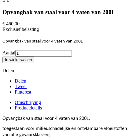
Opvangbak van staal voor 4 vaten van 200L
€ 460,00
Exclusief belasting
Opvangbak van staal voor 4 vaten van 200L
Aantal
In winkelwagen
Delen
Delen
Tweet
Pinterest
Omschrijving
Productdetails
Opvangbak van staal voor 4 vaten van 200L;
toegestaan voor milieuschadelijke en ontvlambare vloeistoffen
van alle gevaarsklassen;