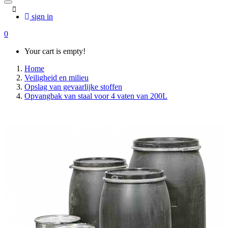
sign in
0
Your cart is empty!
Home
Veiligheid en milieu
Opslag van gevaarlijke stoffen
Opvangbak van staal voor 4 vaten van 200L