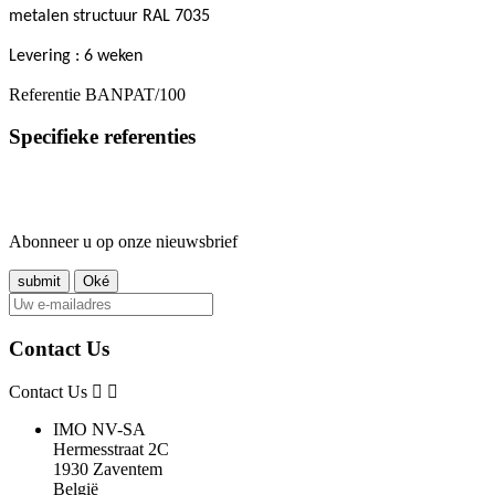
m
etalen structuur RAL 7035
Levering : 6 weken
Referentie
BANPAT/100
Specifieke referenties
Abonneer u op onze nieuwsbrief
Contact Us
Contact Us
IMO NV-SA
Hermesstraat 2C
1930 Zaventem
België