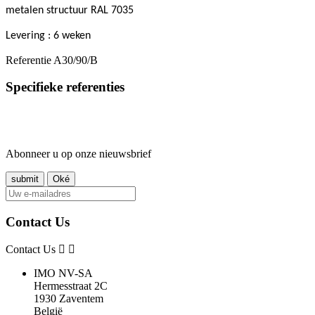
metalen structuur RAL 7035
Levering : 6 weken
Referentie
A30/90/B
Specifieke referenties
Abonneer u op onze nieuwsbrief
Contact Us
Contact Us
IMO NV-SA
Hermesstraat 2C
1930 Zaventem
België