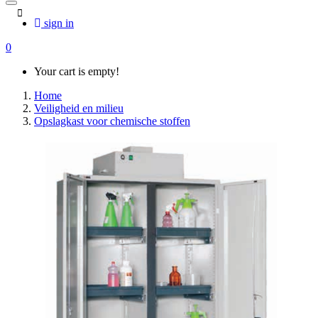
sign in
0
Your cart is empty!
Home
Veiligheid en milieu
Opslagkast voor chemische stoffen